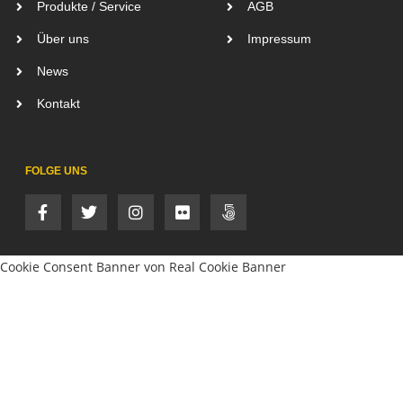
Produkte / Service
AGB
Über uns
Impressum
News
Kontakt
FOLGE UNS
Cookie Consent Banner von Real Cookie Banner