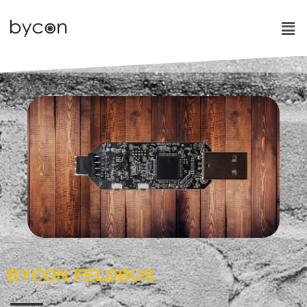
BYCON FELDBUS