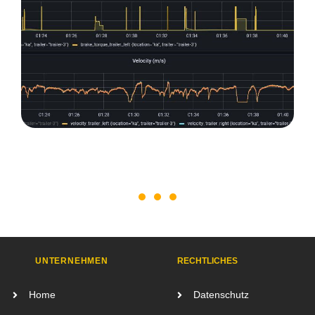
UNTERNEHMEN
RECHTLICHES
Home
Datenschutz